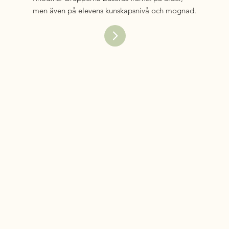
men även på elevens kunskapsnivå och mognad.