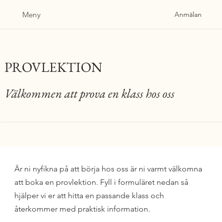
Meny
Anmälan
PROVLEKTION
Välkommen att prova en klass hos oss
Är ni nyfikna på att börja hos oss är ni varmt välkomna
att boka en provlektion. Fyll i formuläret nedan så
hjälper vi er att hitta en passande klass och
återkommer med praktisk information.