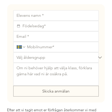
Skicka anmälan
Efter att vi tagit emot er förfrågan återkommer vi med