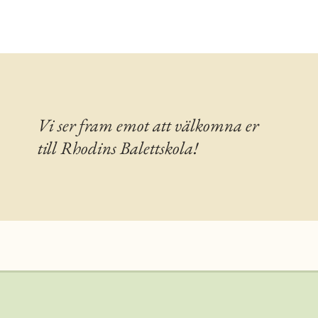
Vi ser fram emot att välkomna er
till Rhodins Balettskola!