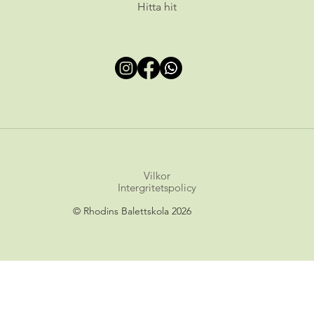
Hitta hit
Vilkor
© Rhodins Balettskola 2026